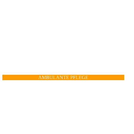
AMBULANTE PFLEGE