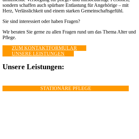
sondern schaffen auch spürbare Entlastung für Angehörige – mit
Herz, Verlässlichkeit und einem starken Gemeinschaftsgefühl.
Sie sind interessiert oder haben Fragen?
Wir beraten Sie gerne zu allen Fragen rund um das Thema Alter und
Pflege.
ZUM KONTAKTFORMULAR
UNSERE LEISTUNGEN
Unsere Leistungen:
STATIONÄRE PFLEGE