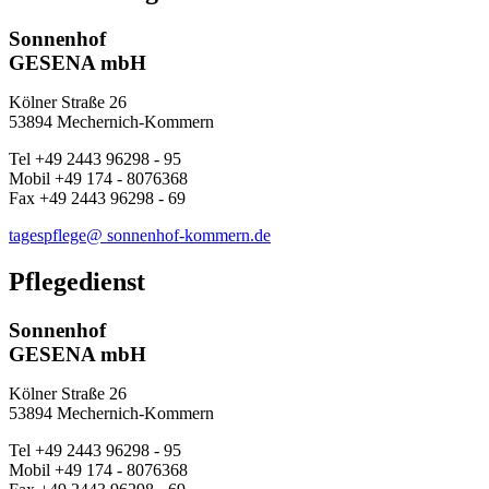
Sonnenhof
GESENA mbH
Kölner Straße 26
53894 Mechernich-Kommern
Tel +49 2443 96298 - 95
Mobil +49 174 - 8076368
Fax +49 2443 96298 - 69
tagespflege@
sonnenhof‑kommern.de
Pflegedienst
Sonnenhof
GESENA mbH
Kölner Straße 26
53894 Mechernich-Kommern
Tel +49 2443 96298 - 95
Mobil +49 174 - 8076368