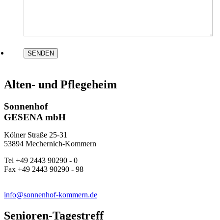
Alten- und Pflegeheim
Sonnenhof
GESENA mbH
Kölner Straße 25-31
53894 Mechernich-Kommern
Tel +49 2443 90290 - 0
Fax +49 2443 90290 - 98
info@sonnenhof-kommern.de
Senioren-Tagestreff