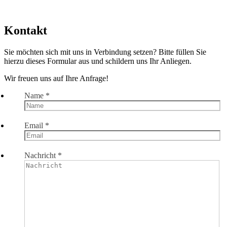
Kontakt
Sie möchten sich mit uns in Verbindung setzen? Bitte füllen Sie
hierzu dieses Formular aus und schildern uns Ihr Anliegen.
Wir freuen uns auf Ihre Anfrage!
Name
*
Email
*
Nachricht
*